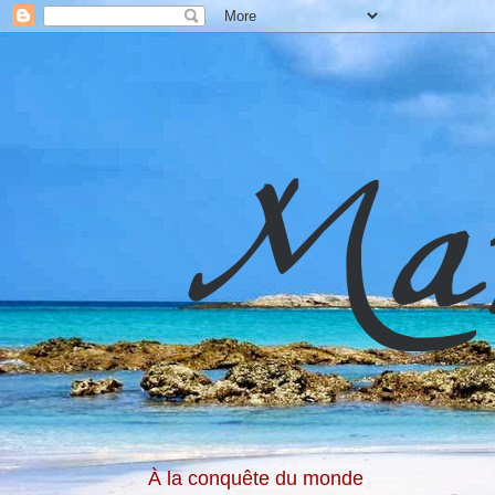
À la conquête du monde