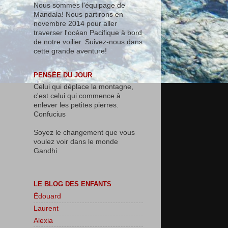
Nous sommes l'équipage de
Mandala! Nous partirons en
novembre 2014 pour aller
traverser l'océan Pacifique à bord
de notre voilier. Suivez-nous dans
cette grande aventure!
PENSÉE DU JOUR
Celui qui déplace la montagne,
c'est celui qui commence à
enlever les petites pierres.
Confucius
Soyez le changement que vous
voulez voir dans le monde
Gandhi
LE BLOG DES ENFANTS
Édouard
Laurent
Alexia