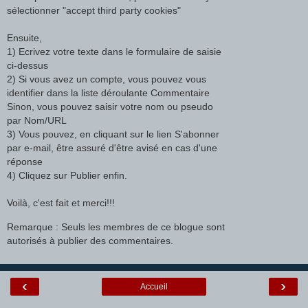
sélectionner "accept third party cookies"
Ensuite,
1) Ecrivez votre texte dans le formulaire de saisie
ci-dessus
2) Si vous avez un compte, vous pouvez vous
identifier dans la liste déroulante Commentaire
Sinon, vous pouvez saisir votre nom ou pseudo
par Nom/URL
3) Vous pouvez, en cliquant sur le lien S'abonner
par e-mail, être assuré d'être avisé en cas d'une
réponse
4) Cliquez sur Publier enfin.
Voilà, c'est fait et merci!!!
Remarque : Seuls les membres de ce blogue sont
autorisés à publier des commentaires.
‹
›
Accueil