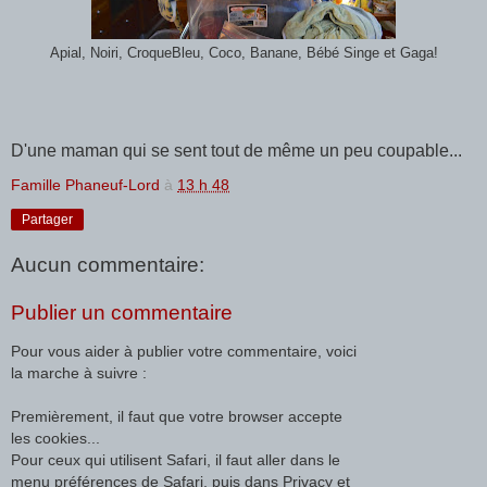
Apial, Noiri, CroqueBleu, Coco, Banane, Bébé Singe et Gaga!
D'une maman qui se sent tout de même un peu coupable...
Famille Phaneuf-Lord
à
13 h 48
Partager
Aucun commentaire:
Publier un commentaire
Pour vous aider à publier votre commentaire, voici
la marche à suivre :
Premièrement, il faut que votre browser accepte
les cookies...
Pour ceux qui utilisent Safari, il faut aller dans le
menu préférences de Safari, puis dans Privacy et