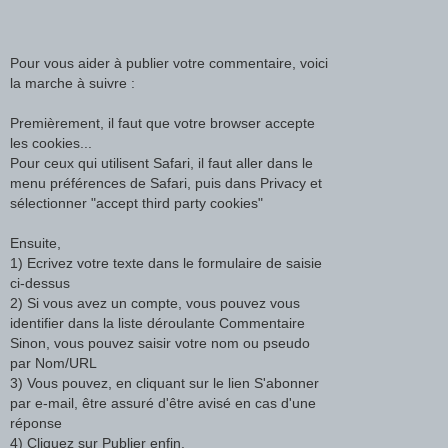
Pour vous aider à publier votre commentaire, voici
la marche à suivre :
Premièrement, il faut que votre browser accepte
les cookies...
Pour ceux qui utilisent Safari, il faut aller dans le
menu préférences de Safari, puis dans Privacy et
sélectionner "accept third party cookies"
Ensuite,
1) Ecrivez votre texte dans le formulaire de saisie
ci-dessus
2) Si vous avez un compte, vous pouvez vous
identifier dans la liste déroulante Commentaire
Sinon, vous pouvez saisir votre nom ou pseudo
par Nom/URL
3) Vous pouvez, en cliquant sur le lien S'abonner
par e-mail, être assuré d'être avisé en cas d'une
réponse
4) Cliquez sur Publier enfin.