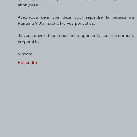
anonymes.
Avez-vous déjà une date pour rejoindre la bateau au
Panama ? J'ai hâte à lire vos péripéties.
Je vous envoie tous mes encouragements pour les derniers
préparatifs.
Vincent.
Répondre