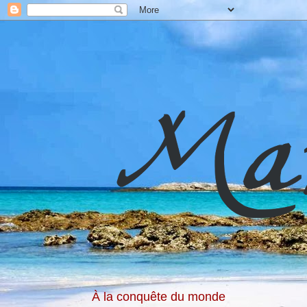
À la conquête du monde