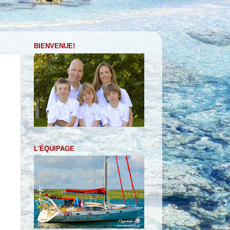
BIENVENUE!
L'ÉQUIPAGE