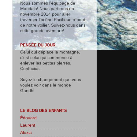
Nous sommes l'équipage de
Mandala! Nous partirons en
novembre 2014 pour aller
traverser l'océan Pacifique à bord
de notre voilier. Suivez-nous dans
cette grande aventure!
PENSÉE DU JOUR
Celui qui déplace la montagne,
c'est celui qui commence à
enlever les petites pierres.
Confucius
Soyez le changement que vous
voulez voir dans le monde
Gandhi
LE BLOG DES ENFANTS
Édouard
Laurent
Alexia