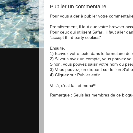
Publier un commentaire
Pour vous aider à publier votre commentaire,
Premièrement, il faut que votre browser acce
Pour ceux qui utilisent Safari, il faut aller 
"accept third party cookies"
Ensuite,
1) Ecrivez votre texte dans le formulaire de 
2) Si vous avez un compte, vous pouvez vous
Sinon, vous pouvez saisir votre nom ou p
3) Vous pouvez, en cliquant sur le lien S'ab
4) Cliquez sur Publier enfin.
Voilà, c'est fait et merci!!!
Remarque : Seuls les membres de ce blogue