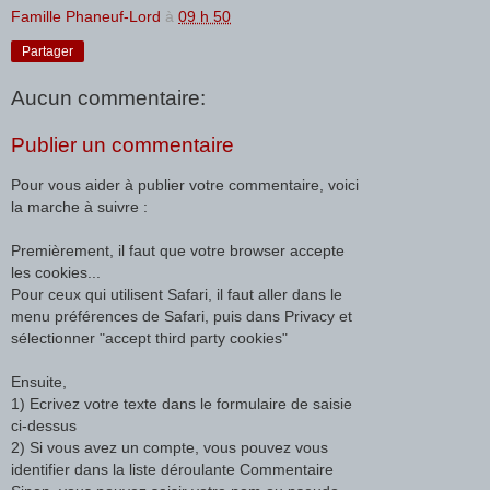
Famille Phaneuf-Lord
à
09 h 50
Partager
Aucun commentaire:
Publier un commentaire
Pour vous aider à publier votre commentaire, voici
la marche à suivre :
Premièrement, il faut que votre browser accepte
les cookies...
Pour ceux qui utilisent Safari, il faut aller dans le
menu préférences de Safari, puis dans Privacy et
sélectionner "accept third party cookies"
Ensuite,
1) Ecrivez votre texte dans le formulaire de saisie
ci-dessus
2) Si vous avez un compte, vous pouvez vous
identifier dans la liste déroulante Commentaire