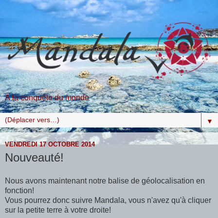
À la conquête du monde
▼
VENDREDI 17 OCTOBRE 2014
Nouveauté!
Nous avons maintenant notre balise de géolocalisation en
fonction!
Vous pourrez donc suivre Mandala, vous n'avez qu'à cliquer
sur la petite terre à votre droite!