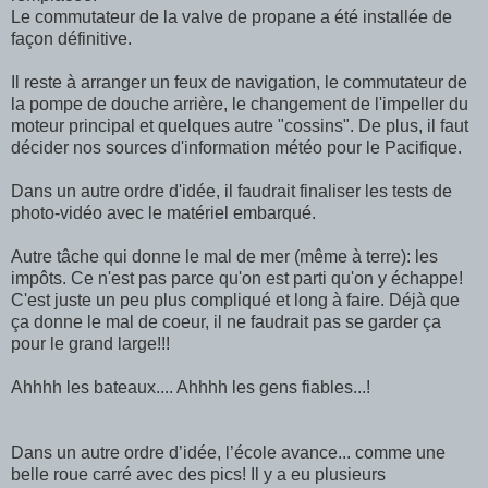
Le commutateur de la valve de propane a été installée de
façon définitive.
Il reste à arranger un feux de navigation, le commutateur de
la pompe de douche arrière, le changement de l'impeller du
moteur principal et quelques autre "cossins". De plus, il faut
décider nos sources d'information météo pour le Pacifique.
Dans un autre ordre d'idée, il faudrait finaliser les tests de
photo-vidéo avec le matériel embarqué.
Autre tâche qui donne le mal de mer (même à terre): les
impôts. Ce n'est pas parce qu'on est parti qu'on y échappe!
C'est juste un peu plus compliqué et long à faire. Déjà que
ça donne le mal de coeur, il ne faudrait pas se garder ça
pour le grand large!!!
Ahhhh les bateaux.... Ahhhh les gens fiables...!
Dans un autre ordre d’idée, l’école avance... comme une
belle roue carré avec des pics! Il y a eu plusieurs