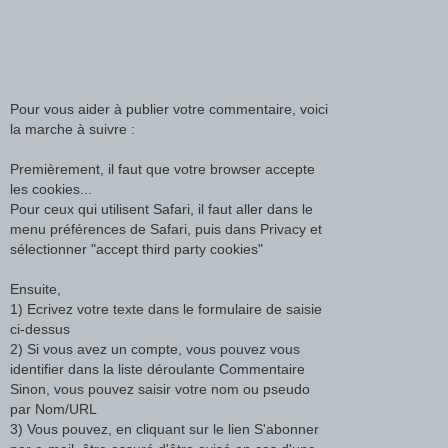
Pour vous aider à publier votre commentaire, voici
la marche à suivre :
Premièrement, il faut que votre browser accepte
les cookies...
Pour ceux qui utilisent Safari, il faut aller dans le
menu préférences de Safari, puis dans Privacy et
sélectionner "accept third party cookies"
Ensuite,
1) Ecrivez votre texte dans le formulaire de saisie
ci-dessus
2) Si vous avez un compte, vous pouvez vous
identifier dans la liste déroulante Commentaire
Sinon, vous pouvez saisir votre nom ou pseudo
par Nom/URL
3) Vous pouvez, en cliquant sur le lien S'abonner