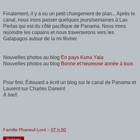
Finalement, il y a eu un petit changement de plan... Après le
canal, nous irons passer quelques jours/semaines à Las
Perlas qui est du côté pacifique de Panama. Nous irons
rejoindre les copains et nous traverserons vers les
Galapagos autour de la mi-février.
Nouvelles photos au blog
En pays Kuna Yala
Nouvelles photos au blog
Bonne et heureuse année à tous
Pour finir, Édouard a écrit un blog sur le canal de Panama et
Laurent sur Charles Darwin!
À lire!!
Famille Phaneuf-Lord
à
07 h 00
Partager