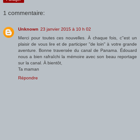
1 commentaire:
Unknown
23 janvier 2015 à 10 h 02
Merci pour toutes ces nouvelles. À chaque fois, c''est un
plaisir de vous lire et de participer "de loin" à votre grande
aventure. Bonne traversée du canal de Panama. Édouard
nous a bien rafraîchi la mémoire avec son beau reportage
sur la canal. À bientôt,
Ta maman
Répondre