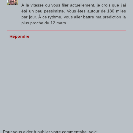
À la vitesse ou vous filer actuellement, je crois que j'ai
été un peu pessimiste. Vous êtes autour de 180 miles
par jour. À ce rythme, vous aller battre ma prédiction la
plus proche du 12 mars.
Répondre
Pour vous aider à publier votre commentaire, voici