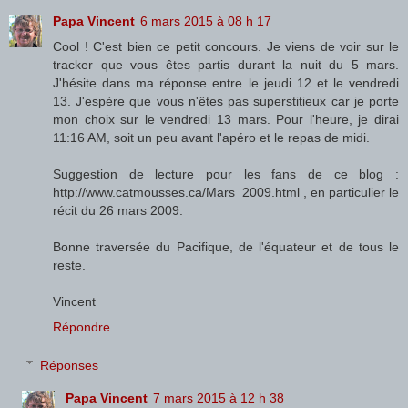
Papa Vincent
6 mars 2015 à 08 h 17
Cool ! C'est bien ce petit concours. Je viens de voir sur le
tracker que vous êtes partis durant la nuit du 5 mars.
J'hésite dans ma réponse entre le jeudi 12 et le vendredi
13. J'espère que vous n'êtes pas superstitieux car je porte
mon choix sur le vendredi 13 mars. Pour l'heure, je dirai
11:16 AM, soit un peu avant l'apéro et le repas de midi.
Suggestion de lecture pour les fans de ce blog :
http://www.catmousses.ca/Mars_2009.html , en particulier le
récit du 26 mars 2009.
Bonne traversée du Pacifique, de l'équateur et de tous le
reste.
Vincent
Répondre
Réponses
Papa Vincent
7 mars 2015 à 12 h 38