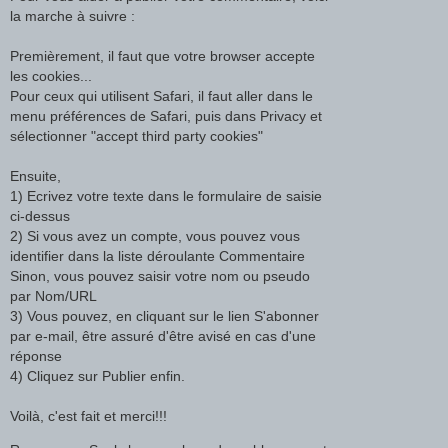
la marche à suivre :
Premièrement, il faut que votre browser accepte
les cookies...
Pour ceux qui utilisent Safari, il faut aller dans le
menu préférences de Safari, puis dans Privacy et
sélectionner "accept third party cookies"
Ensuite,
1) Ecrivez votre texte dans le formulaire de saisie
ci-dessus
2) Si vous avez un compte, vous pouvez vous
identifier dans la liste déroulante Commentaire
Sinon, vous pouvez saisir votre nom ou pseudo
par Nom/URL
3) Vous pouvez, en cliquant sur le lien S'abonner
par e-mail, être assuré d'être avisé en cas d'une
réponse
4) Cliquez sur Publier enfin.
Voilà, c'est fait et merci!!!