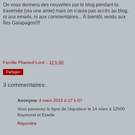
On vous donnera des nouvelles par le blog pendant la
traversée (via une amie) mais on n'aura pas accès au blog,
ni aux emails, ni aux commentaires... À bientôt, rendu aux
Îles Galapagos!!!!
Famille Phaneuf-Lord
à
12 h 00
Partager
3 commentaires:
Anonyme
4 mars 2015 à 17 h 07
Vous passerez la ligne de l'équateur le 14 mars à 12h00
Raymond et Estelle
Répondre